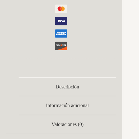
Cm
cantidad
Descripción
Información adicional
Valoraciones (0)