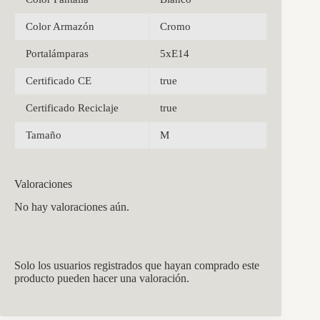
Color Armazón
Cromo
Portalámparas
5xE14
Certificado CE
true
Certificado Reciclaje
true
Tamaño
M
Valoraciones
No hay valoraciones aún.
Solo los usuarios registrados que hayan comprado este
producto pueden hacer una valoración.