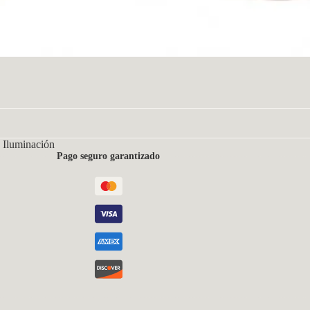
 Iluminación
Pago seguro garantizado