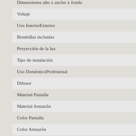
Dimensiones alto x ancho x fondo
Voltaje
Uso InteriorExterior
Bombillas incluidas
Proyección de la luz
Tipo de instalación
Uso DomésticoProfesional
Difusor
Material Pantalla
Material Armazón
Color Pantalla
Color Armazón