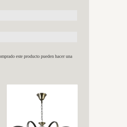
comprado este producto pueden hacer una