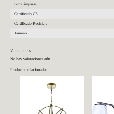
Portalámparas
Certificado CE
Certificado Reciclaje
Tamaño
Valoraciones
No hay valoraciones aún.
Productos relacionados