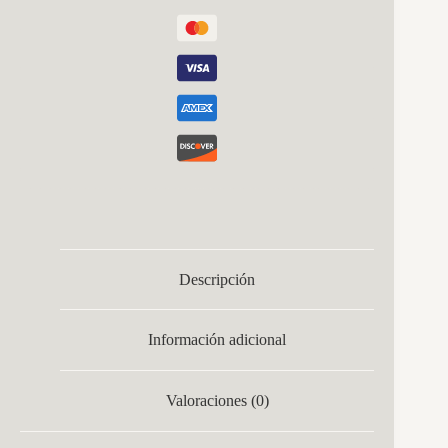
Descripción
Información adicional
Valoraciones (0)