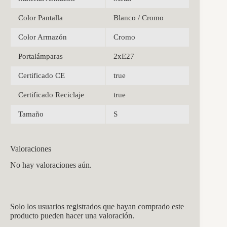
Color Pantalla
Blanco / Cromo
Color Armazón
Cromo
Portalámparas
2xE27
Certificado CE
true
Certificado Reciclaje
true
Tamaño
S
Valoraciones
No hay valoraciones aún.
Solo los usuarios registrados que hayan comprado este
producto pueden hacer una valoración.