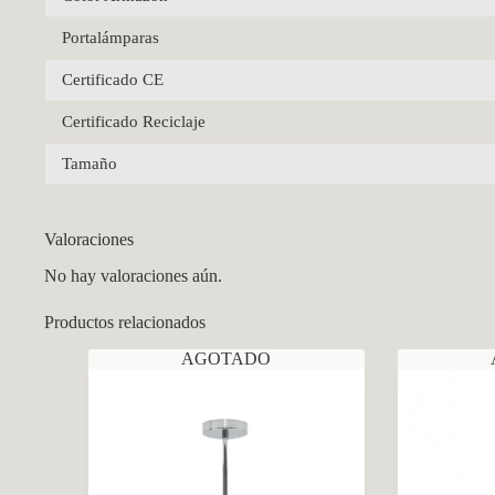
Portalámparas
Certificado CE
Certificado Reciclaje
Tamaño
Valoraciones
No hay valoraciones aún.
Productos relacionados
AGOTADO