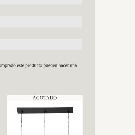
comprado este producto pueden hacer una
AGOTADO