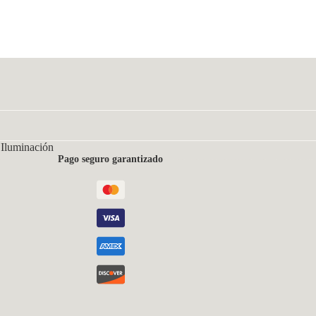
 Iluminación
Pago seguro garantizado