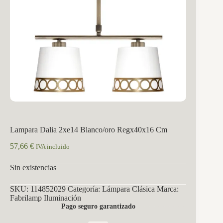
Lampara Dalia 2xe14 Blanco/oro Regx40x16 Cm
57,66
€
IVA incluido
Sin existencias
SKU:
114852029
Categoría:
Lámpara Clásica
Marca:
Fabrilamp Iluminación
Pago seguro garantizado