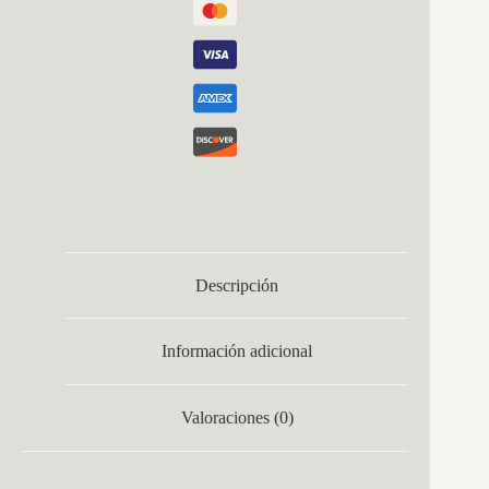
Descripción
Información adicional
Valoraciones (0)