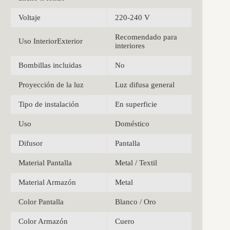
Voltaje
220-240 V
Recomendado para
Uso InteriorExterior
interiores
Bombillas incluidas
No
Proyección de la luz
Luz difusa general
Tipo de instalación
En superficie
Uso
Doméstico
Difusor
Pantalla
Material Pantalla
Metal / Textil
Material Armazón
Metal
Color Pantalla
Blanco / Oro
Color Armazón
Cuero