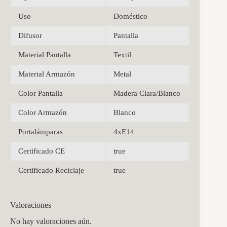
Uso
Doméstico
Difusor
Pantalla
Material Pantalla
Textil
Material Armazón
Metal
Color Pantalla
Madera Clara/Blanco
Color Armazón
Blanco
Portalámparas
4xE14
Certificado CE
true
Certificado Reciclaje
true
Valoraciones
No hay valoraciones aún.