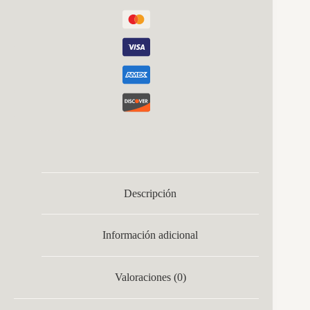
Descripción
Información adicional
Valoraciones (0)