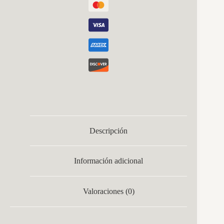
Descripción
Información adicional
Valoraciones (0)