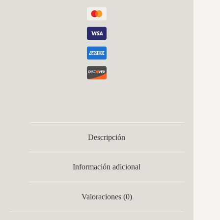
Descripción
Información adicional
Valoraciones (0)