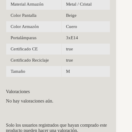
Material Armazón
Metal / Cristal
Color Pantalla
Beige
Color Armazón
Cuero
Portalámparas
3xE14
Certificado CE
true
Certificado Reciclaje
true
Tamaño
M
Valoraciones
No hay valoraciones aún.
Solo los usuarios registrados que hayan comprado este
producto pueden hacer una valoración.