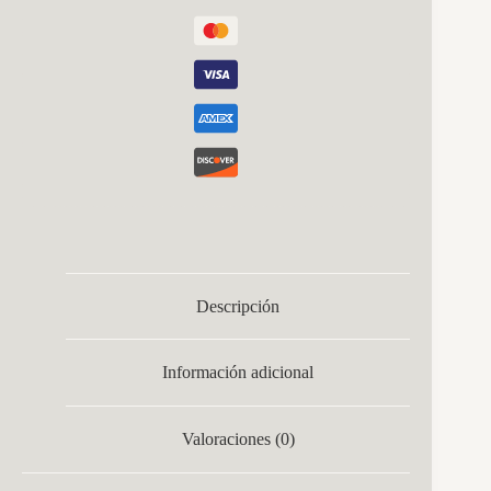
Cm
cantidad
Descripción
Información adicional
Valoraciones (0)