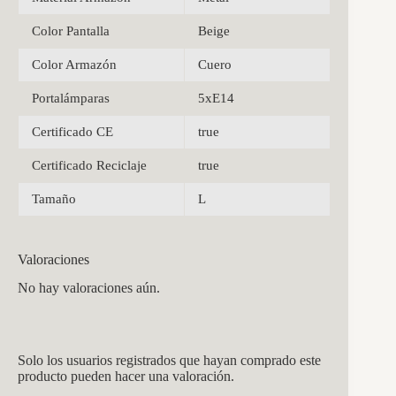
Color Pantalla
Beige
Color Armazón
Cuero
Portalámparas
5xE14
Certificado CE
true
Certificado Reciclaje
true
Tamaño
L
Valoraciones
No hay valoraciones aún.
Solo los usuarios registrados que hayan comprado este
producto pueden hacer una valoración.