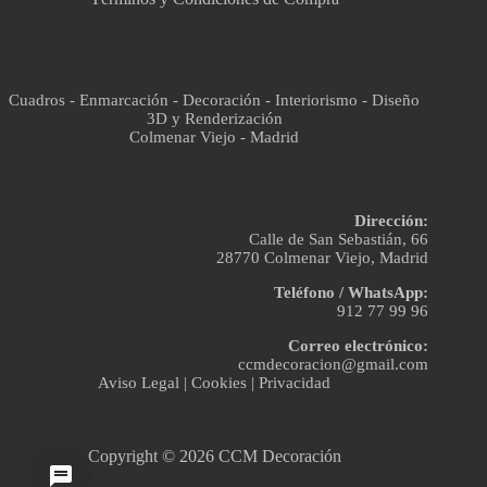
Cuadros - Enmarcación - Decoración - Interiorismo - Diseño
3D y Renderización
Colmenar Viejo - Madrid
Dirección:
Calle de San Sebastián, 66
28770 Colmenar Viejo, Madrid
Teléfono / WhatsApp:
912 77 99 96
Correo electrónico:
ccmdecoracion@gmail.com
Aviso Legal
|
Cookies
|
Privacidad
Copyright © 2026 CCM Decoración