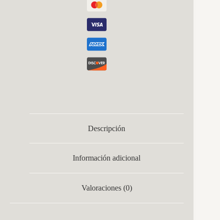
Descripción
Información adicional
Valoraciones (0)