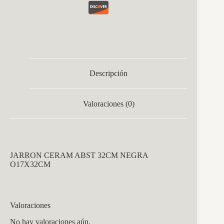
Descripción
Valoraciones (0)
JARRON CERAM ABST 32CM NEGRA
O17X32CM
Valoraciones
No hay valoraciones aún.