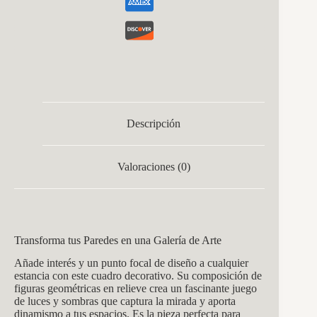
Descripción
Valoraciones (0)
Transforma tus Paredes en una Galería de Arte
Añade interés y un punto focal de diseño a cualquier
estancia con este cuadro decorativo. Su composición de
figuras geométricas en relieve crea un fascinante juego
de luces y sombras que captura la mirada y aporta
dinamismo a tus espacios. Es la pieza perfecta para