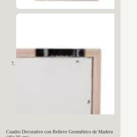
Cuadro Decorativo con Relieve Geométrico de Madera