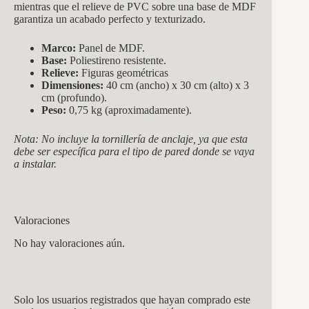
mientras que el relieve de PVC sobre una base de MDF
garantiza un acabado perfecto y texturizado.
Marco:
Panel de MDF.
Base:
Poliestireno resistente.
Relieve:
Figuras geométricas
Dimensiones:
40 cm (ancho) x 30 cm (alto) x 3
cm (profundo).
Peso:
0,75 kg (aproximadamente).
Nota: No incluye la tornillería de anclaje, ya que esta
debe ser específica para el tipo de pared donde se vaya
a instalar.
Valoraciones
No hay valoraciones aún.
Solo los usuarios registrados que hayan comprado este