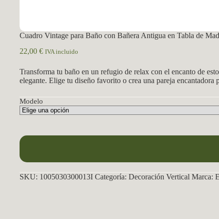
Cuadro Vintage para Baño con Bañera Antigua en Tabla de Mad
22,00
€
IVA incluido
Transforma tu baño en un refugio de relax con el encanto de esto
elegante. Elige tu diseño favorito o crea una pareja encantadora 
Modelo
SKU:
1005030300013I
Categoría:
Decoración Vertical
Marca:
E