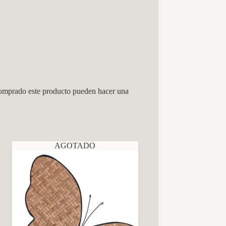
comprado este producto pueden hacer una
AGOTADO