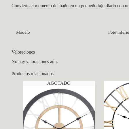
Convierte el momento del baño en un pequeño lujo diario con un
Modelo
Foto inferio
Valoraciones
No hay valoraciones aún.
Productos relacionados
AGOTADO