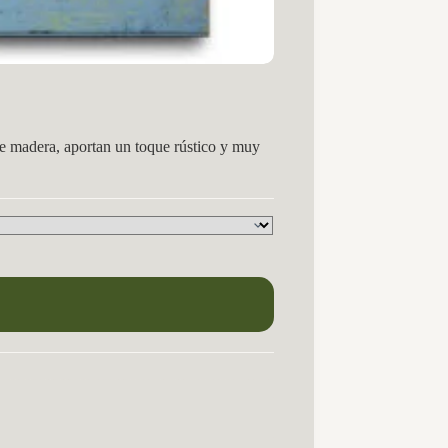
 de madera, aportan un toque rústico y muy