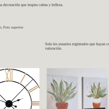
a decoración que inspira calma y belleza.
r, Foto superior
Solo los usuarios registrados que hayan 
valoración.