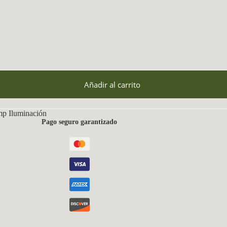
Añadir al carrito
mp Iluminación
Pago seguro garantizado