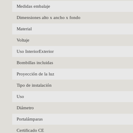
Medidas embalaje
Dimensiones alto x ancho x fondo
Material
Voltaje
Uso InteriorExterior
Bombillas incluidas
Proyección de la luz
Tipo de instalación
Uso
Diámetro
Portalámparas
Certificado CE