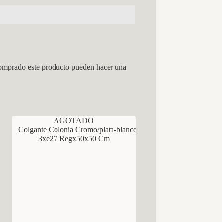
comprado este producto pueden hacer una
AGOTADO