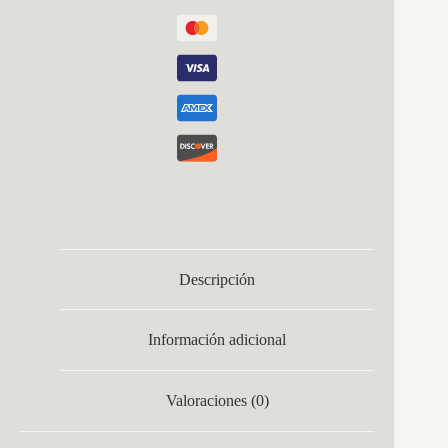
cantidad
Descripción
Información adicional
Valoraciones (0)