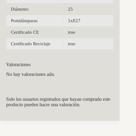
Diámetro
25
Portalámparas
1xE27
Certificado CE
true
Certificado Reciclaje
true
Valoraciones
No hay valoraciones aún.
Solo los usuarios registrados que hayan comprado este
producto pueden hacer una valoración.
CCM Decoración