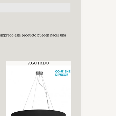
comprado este producto pueden hacer una
AGOTADO