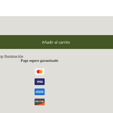
Añadir al carrito
mp Iluminación
Pago seguro garantizado