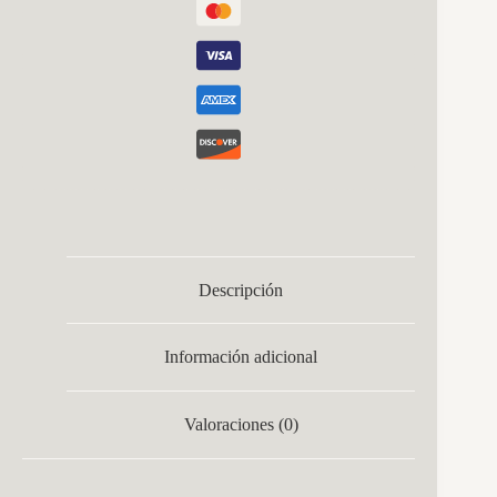
Descripción
Información adicional
Valoraciones (0)