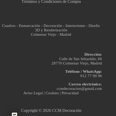
Términos y Condiciones de Compra
Cuadros - Enmarcación - Decoración - Interiorismo - Diseño
3D y Renderización
Colmenar Viejo - Madrid
Dirección:
Calle de San Sebastián, 66
28770 Colmenar Viejo, Madrid
Teléfono / WhatsApp:
912 77 99 96
Correo electrónico:
ccmdecoracion@gmail.com
Aviso Legal
|
Cookies
|
Privacidad
Copyright © 2026 CCM Decoración