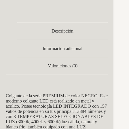
Descripción
Información adicional
Valoraciones (0)
Colgante de la serie PREMIUM de color NEGRO. Este
moderno colgante LED está realizado en metal y
acrílico. Posee tecnología LED INTEGRADO con 157
vatios de potencia en su luz principal, 13884 lúmenes y
con 3 TEMPERATURAS SELECCIONABLES DE
LUZ (3000k, 4000k y 6000k) luz cálida, natural y
blanco frío, también equipado con una LUZ