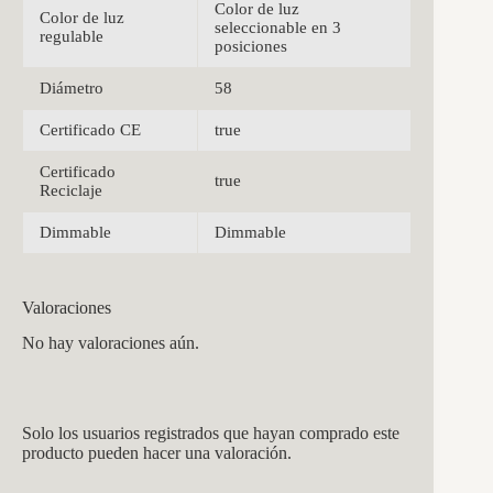
Color de luz
Color de luz
seleccionable en 3
regulable
posiciones
Diámetro
58
Certificado CE
true
Certificado
true
Reciclaje
Dimmable
Dimmable
Valoraciones
No hay valoraciones aún.
Solo los usuarios registrados que hayan comprado este
producto pueden hacer una valoración.