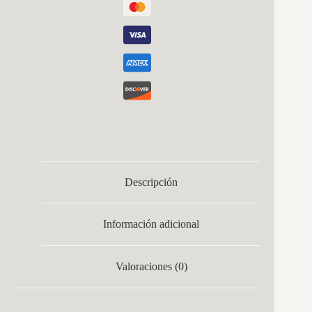
Descripción
Información adicional
Valoraciones (0)