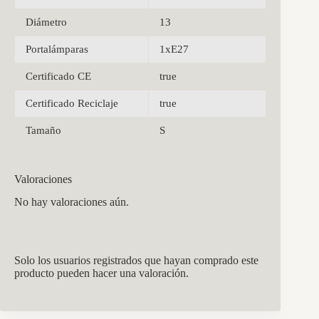
Diámetro
13
Portalámparas
1xE27
Certificado CE
true
Certificado Reciclaje
true
Tamaño
S
Valoraciones
No hay valoraciones aún.
Solo los usuarios registrados que hayan comprado este
producto pueden hacer una valoración.