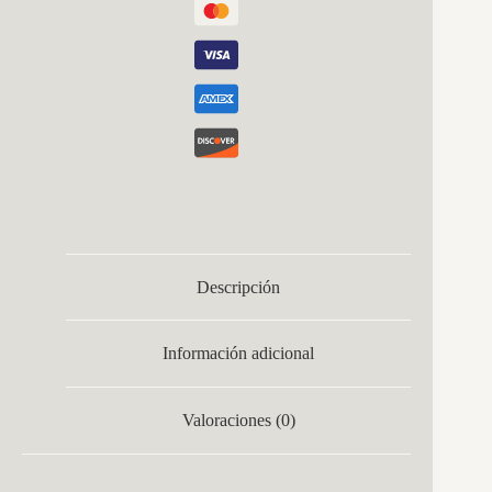
Descripción
Información adicional
Valoraciones (0)