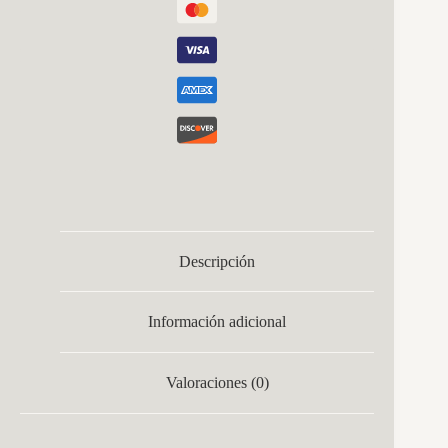
Descripción
Información adicional
Valoraciones (0)