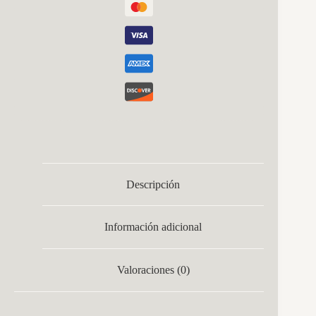
Descripción
Información adicional
Valoraciones (0)