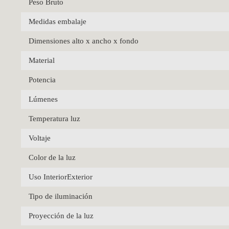
Peso Bruto
Medidas embalaje
Dimensiones alto x ancho x fondo
Material
Potencia
Lúmenes
Temperatura luz
Voltaje
Color de la luz
Uso InteriorExterior
Tipo de iluminación
Proyección de la luz