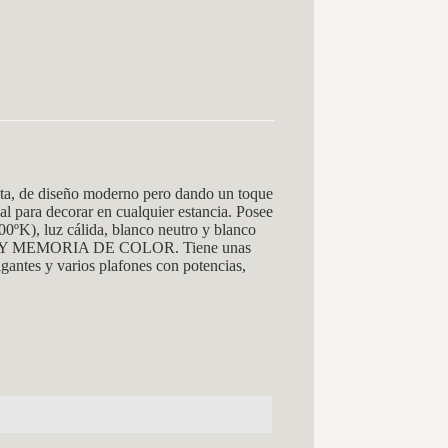
ta, de diseño moderno pero dando un toque
al para decorar en cualquier estancia. Posee
luz cálida, blanco neutro y blanco
IA Y MEMORIA DE COLOR. Tiene unas
gantes y varios plafones con potencias,