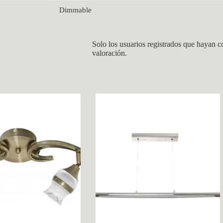
Dimmable
Solo los usuarios registrados que hayan 
valoración.