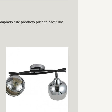
comprado este producto pueden hacer una