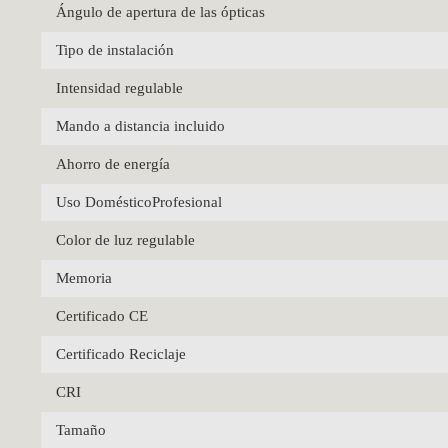
Ángulo de apertura de las ópticas
Tipo de instalación
Intensidad regulable
Mando a distancia incluido
Ahorro de energía
Uso DomésticoProfesional
Color de luz regulable
Memoria
Certificado CE
Certificado Reciclaje
CRI
Tamaño