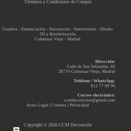
Términos y Condiciones de Compra
Cuadros - Enmarcación - Decoración - Interiorismo - Diseño
3D y Renderización
Colmenar Viejo - Madrid
Dirección:
Calle de San Sebastián, 66
28770 Colmenar Viejo, Madrid
Teléfono / WhatsApp:
912 77 99 96
Correo electrónico:
ccmdecoracion@gmail.com
Aviso Legal
|
Cookies
|
Privacidad
Copyright © 2026 CCM Decoración