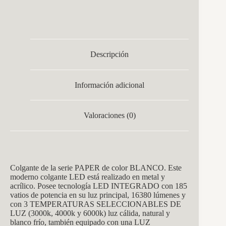
Descripción
Información adicional
Valoraciones (0)
Colgante de la serie PAPER de color BLANCO. Este
moderno colgante LED está realizado en metal y
acrílico. Posee tecnología LED INTEGRADO con 185
vatios de potencia en su luz principal, 16380 lúmenes y
con 3 TEMPERATURAS SELECCIONABLES DE
LUZ (3000k, 4000k y 6000k) luz cálida, natural y
blanco frío, también equipado con una LUZ