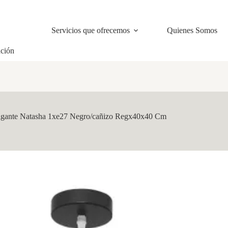
Servicios que ofrecemos
Quienes Somos
ación
gante Natasha 1xe27 Negro/cañizo Regx40x40 Cm