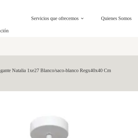
Servicios que ofrecemos
Quienes Somos
ación
gante Natalia 1xe27 Blanco/saco-blanco Regx40x40 Cm