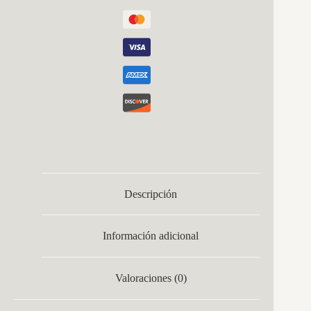
Descripción
Información adicional
Valoraciones (0)