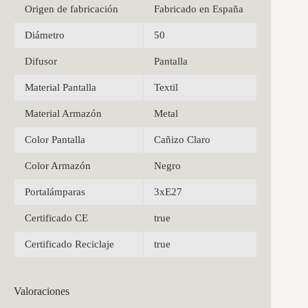
Origen de fabricación
Fabricado en España
Diámetro
50
Difusor
Pantalla
Material Pantalla
Textil
Material Armazón
Metal
Color Pantalla
Cañizo Claro
Color Armazón
Negro
Portalámparas
3xE27
Certificado CE
true
Certificado Reciclaje
true
Valoraciones