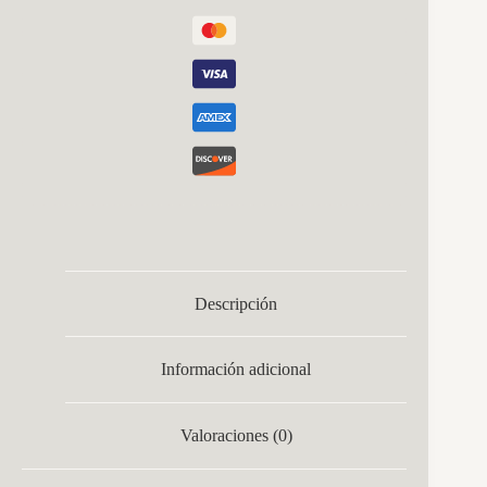
Descripción
Información adicional
Valoraciones (0)