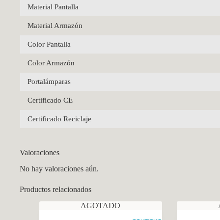
Material Pantalla
Material Armazón
Color Pantalla
Color Armazón
Portalámparas
Certificado CE
Certificado Reciclaje
Valoraciones
No hay valoraciones aún.
Productos relacionados
AGOTADO