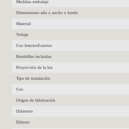
Medidas embalaje
Dimensiones alto x ancho x fondo
Material
Voltaje
Uso InteriorExterior
Bombillas incluidas
Proyección de la luz
Tipo de instalación
Uso
Origen de fabricación
Diámetro
Difusor