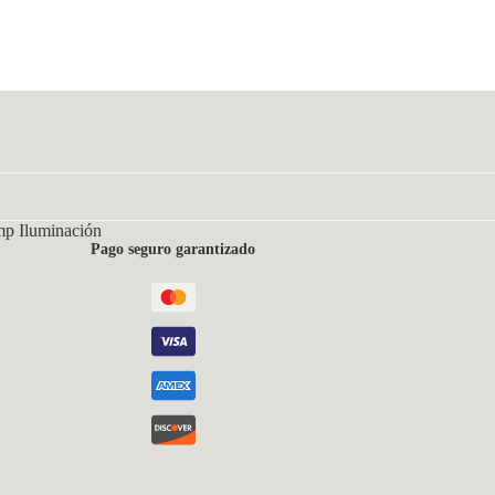
mp Iluminación
Pago seguro garantizado