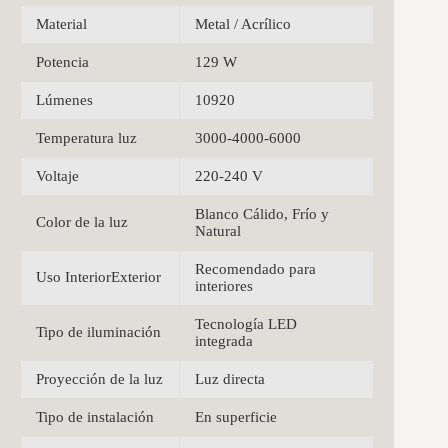
Material
Metal / Acrílico
Potencia
129 W
Lúmenes
10920
Temperatura luz
3000-4000-6000
Voltaje
220-240 V
Blanco Cálido, Frío y
Color de la luz
Natural
Recomendado para
Uso InteriorExterior
interiores
Tecnología LED
Tipo de iluminación
integrada
Proyección de la luz
Luz directa
Tipo de instalación
En superficie