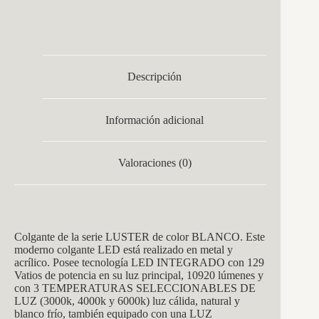
Descripción
Información adicional
Valoraciones (0)
Colgante de la serie LUSTER de color BLANCO. Este
moderno colgante LED está realizado en metal y
acrílico. Posee tecnología LED INTEGRADO con 129
Vatios de potencia en su luz principal, 10920 lúmenes y
con 3 TEMPERATURAS SELECCIONABLES DE
LUZ (3000k, 4000k y 6000k) luz cálida, natural y
blanco frío, también equipado con una LUZ