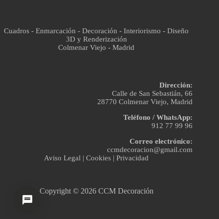
Cuadros - Enmarcación - Decoración - Interiorismo - Diseño
3D y Renderización
Colmenar Viejo - Madrid
Dirección:
Calle de San Sebastián, 66
28770 Colmenar Viejo, Madrid
Teléfono / WhatsApp:
912 77 99 96
Correo electrónico:
ccmdecoracion@gmail.com
Aviso Legal
|
Cookies
|
Privacidad
Copyright © 2026 CCM Decoración