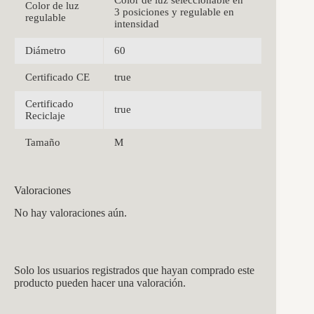
Color de luz
3 posiciones y regulable en
regulable
intensidad
Diámetro
60
Certificado CE
true
Certificado
true
Reciclaje
Tamaño
M
Valoraciones
No hay valoraciones aún.
Solo los usuarios registrados que hayan comprado este
producto pueden hacer una valoración.