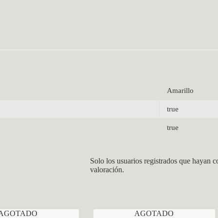
Amarillo
true
true
Solo los usuarios registrados que hayan 
valoración.
AGOTADO
AGOTADO