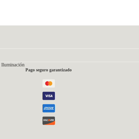
 Iluminación
Pago seguro garantizado