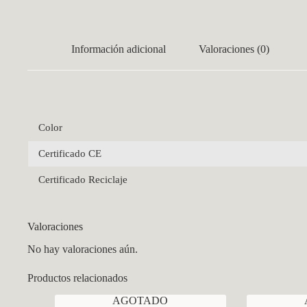
Información adicional
Valoraciones (0)
Color
Certificado CE
Certificado Reciclaje
Valoraciones
No hay valoraciones aún.
Productos relacionados
AGOTADO