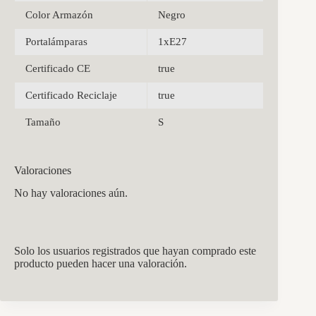
Color Armazón
Negro
Portalámparas
1xE27
Certificado CE
true
Certificado Reciclaje
true
Tamaño
S
Valoraciones
No hay valoraciones aún.
Solo los usuarios registrados que hayan comprado este
producto pueden hacer una valoración.