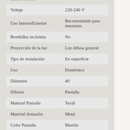
Voltaje
220-240 V
Recomendado para
Uso InteriorExterior
interiores
Bombillas incluidas
No
Proyección de la luz
Luz difusa general
Tipo de instalación
En superficie
Uso
Doméstico
Diámetro
40
Difusor
Pantalla
Material Pantalla
Textil
Material Armazón
Metal
Color Pantalla
Marrón