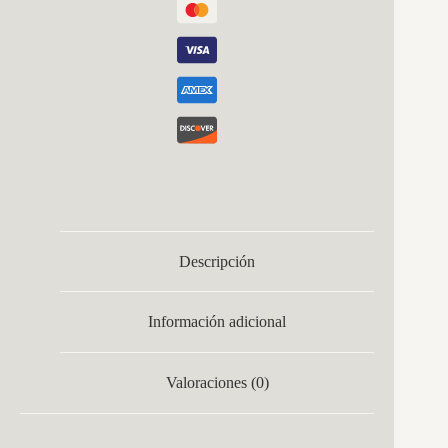
Descripción
Información adicional
Valoraciones (0)