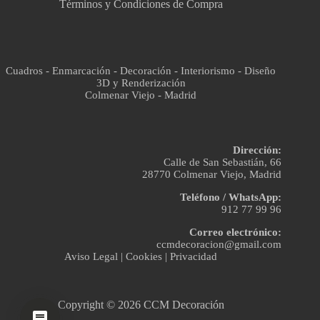
Términos y Condiciones de Compra
Cuadros - Enmarcación - Decoración - Interiorismo - Diseño
3D y Renderización
Colmenar Viejo - Madrid
Dirección:
Calle de San Sebastián, 66
28770 Colmenar Viejo, Madrid
Teléfono / WhatsApp:
912 77 99 96
Correo electrónico:
ccmdecoracion@gmail.com
Aviso Legal
|
Cookies
|
Privacidad
Copyright © 2026 CCM Decoración