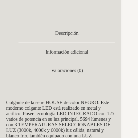
Descripción
Información adicional
Valoraciones (0)
Colgante de la serie HOUSE de color NEGRO. Este
moderno colgante LED está realizado en metal y
acrílico. Posee tecnología LED INTEGRADO con 125
vatios de potencia en su luz principal, 5694 lúmenes y
con 3 TEMPERATURAS SELECCIONABLES DE
LUZ (3000k, 4000k y 6000k) luz cálida, natural y
blanco frío, también equipado con una LUZ