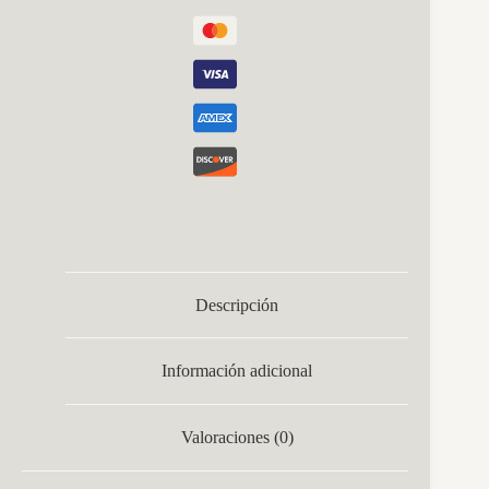
cantidad
Descripción
Información adicional
Valoraciones (0)