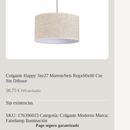
Colgante Happy 3xe27 Marron/beis Regx60x60 Cm
Sin Difusor
50,75
€
IVA incluido
Sin existencias
SKU:
176396015
Categoría:
Colgante Moderno
Marca:
Fabrilamp Iluminación
Pago seguro garantizado