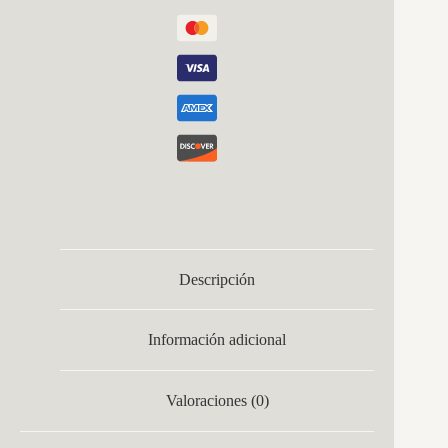
Descripción
Información adicional
Valoraciones (0)