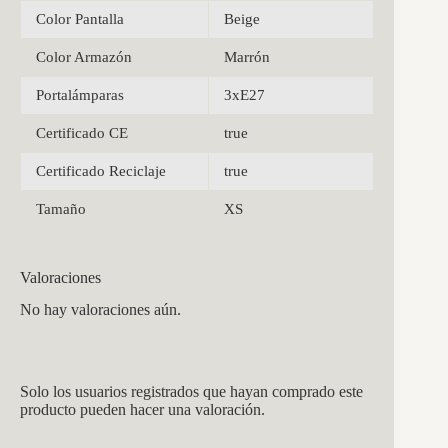
Color Pantalla
Beige
Color Armazón
Marrón
Portalámparas
3xE27
Certificado CE
true
Certificado Reciclaje
true
Tamaño
XS
Valoraciones
No hay valoraciones aún.
Solo los usuarios registrados que hayan comprado este
producto pueden hacer una valoración.