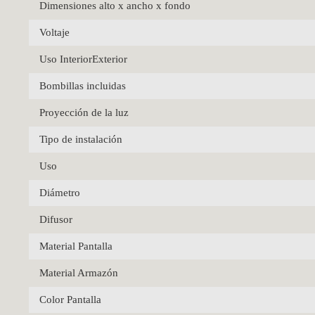
Dimensiones alto x ancho x fondo
Voltaje
Uso InteriorExterior
Bombillas incluidas
Proyección de la luz
Tipo de instalación
Uso
Diámetro
Difusor
Material Pantalla
Material Armazón
Color Pantalla