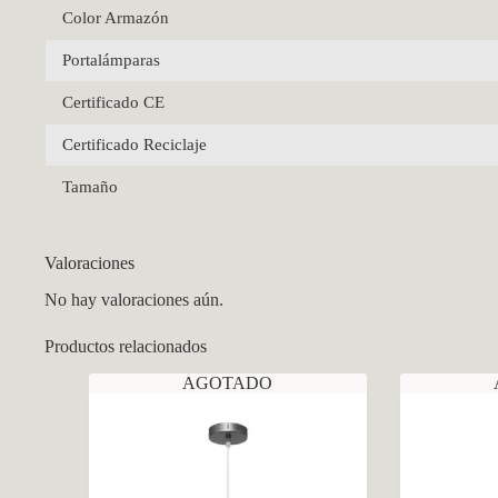
Color Armazón
Portalámparas
Certificado CE
Certificado Reciclaje
Tamaño
Valoraciones
No hay valoraciones aún.
Productos relacionados
AGOTADO