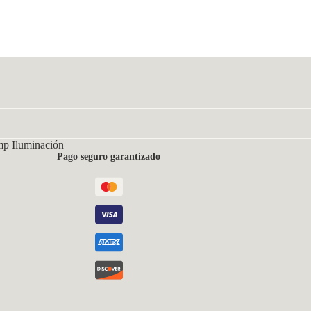
mp Iluminación
Pago seguro garantizado