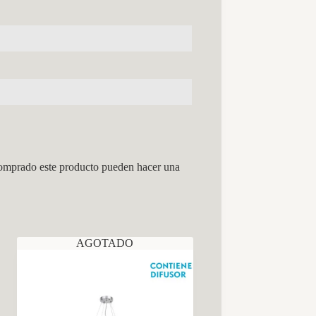
comprado este producto pueden hacer una
AGOTADO