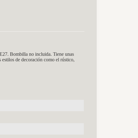
E27. Bombilla no incluida. Tiene unas
 estilos de decoración como el rústico,