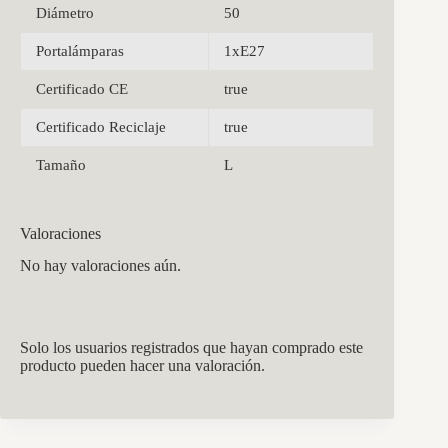
Diámetro
50
Portalámparas
1xE27
Certificado CE
true
Certificado Reciclaje
true
Tamaño
L
Valoraciones
No hay valoraciones aún.
Solo los usuarios registrados que hayan comprado este
producto pueden hacer una valoración.