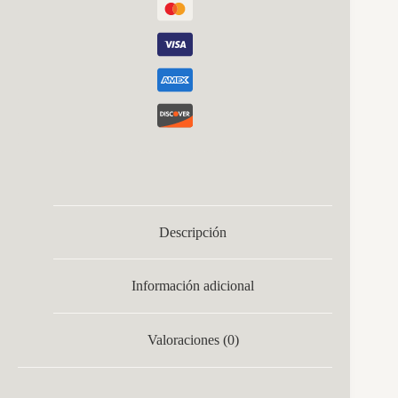
Descripción
Información adicional
Valoraciones (0)