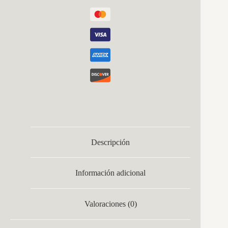
Descripción
Información adicional
Valoraciones (0)