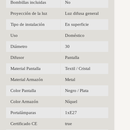
Bombillas incluidas
No
Proyección de la luz
Luz difusa general
Tipo de instalación
En superficie
Uso
Doméstico
Diámetro
30
Difusor
Pantalla
Material Pantalla
Textil / Cristal
Material Armazón
Metal
Color Pantalla
Negro / Plata
Color Armazón
Níquel
Portalámparas
1xE27
Certificado CE
true