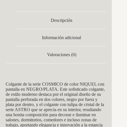
Descripción
Información adicional
Valoraciones (0)
Colgante de la serie COSMICO de color NIQUEL con
pantalla en NEGRO/PLATA. Este sofisticado colgante,
de estilo moderno destaca por el original diseño de su
pantalla perforada en dos colores, negro por fuera y
plata por dentro, y el colgante con tulipa de cristal de la
serie ASTRO que se aprecia en su interior, resultando
una bonita composición para decorar e iluminar en
salones, dormitorios, comedores e incluso zonas de
trabajo, aportando elegancia e innovación a la estancia