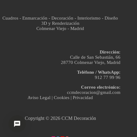
Cuadros - Enmarcación - Decoración - Interiorismo - Diseño
3D y Renderización
Colmenar Viejo - Madrid
Dirección:
Calle de San Sebastián, 66
28770 Colmenar Viejo, Madrid
Teléfono / WhatsApp:
912 77 99 96
Correo electrónico:
ccmdecoracion@gmail.com
Aviso Legal
|
Cookies
|
Privacidad
Copyright © 2026 CCM Decoración