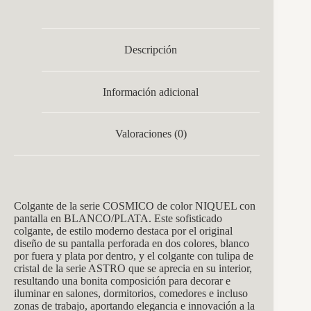
Descripción
Información adicional
Valoraciones (0)
Colgante de la serie COSMICO de color NIQUEL con
pantalla en BLANCO/PLATA. Este sofisticado
colgante, de estilo moderno destaca por el original
diseño de su pantalla perforada en dos colores, blanco
por fuera y plata por dentro, y el colgante con tulipa de
cristal de la serie ASTRO que se aprecia en su interior,
resultando una bonita composición para decorar e
iluminar en salones, dormitorios, comedores e incluso
zonas de trabajo, aportando elegancia e innovación a la