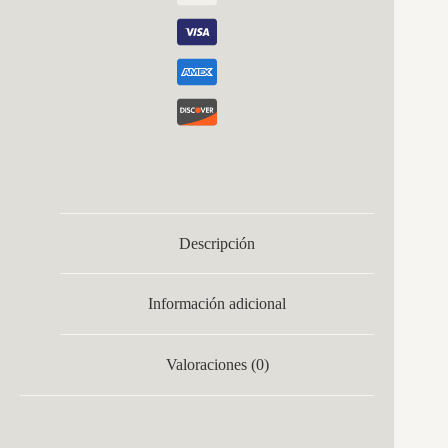
Descripción
Información adicional
Valoraciones (0)