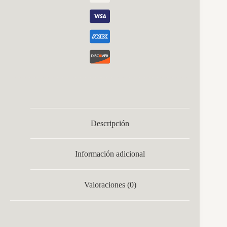
Descripción
Información adicional
Valoraciones (0)