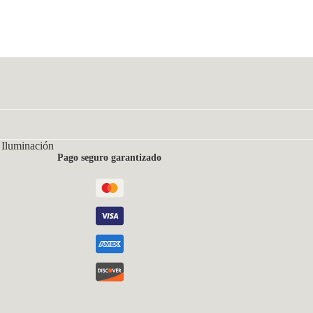
 Iluminación
Pago seguro garantizado