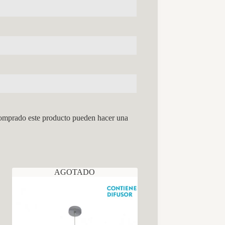
comprado este producto pueden hacer una
AGOTADO