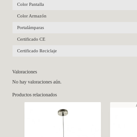
Color Pantalla
Color Armazón
Portalámparas
Certificado CE
Certificado Reciclaje
Valoraciones
No hay valoraciones aún.
Productos relacionados