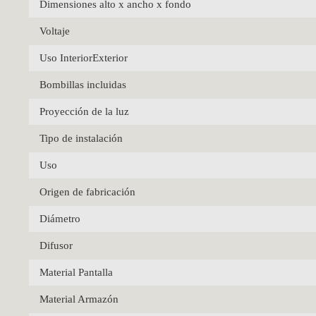
Dimensiones alto x ancho x fondo
Voltaje
Uso InteriorExterior
Bombillas incluidas
Proyección de la luz
Tipo de instalación
Uso
Origen de fabricación
Diámetro
Difusor
Material Pantalla
Material Armazón