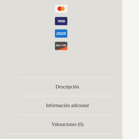
Descripción
Información adicional
Valoraciones (0)