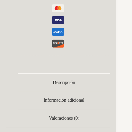
Descripción
Información adicional
Valoraciones (0)