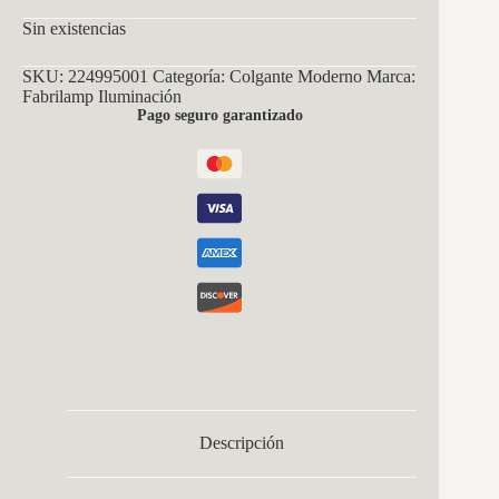
Sin existencias
SKU:
224995001
Categoría:
Colgante Moderno
Marca:
Fabrilamp Iluminación
Pago seguro garantizado
Descripción