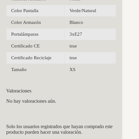
Color Pantalla
Verde/Natural
Color Armazón
Blanco
Portalámparas
3xE27
Certificado CE
true
Certificado Reciclaje
true
Tamaño
XS
Valoraciones
No hay valoraciones aún.
Solo los usuarios registrados que hayan comprado este
producto pueden hacer una valoración.