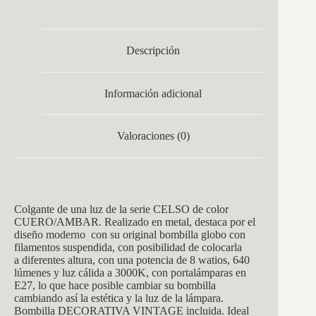
Descripción
Información adicional
Valoraciones (0)
Colgante
de una luz de la serie CELSO de color
CUERO/AMBAR. Realizado en metal, destaca por el
diseño moderno con su original bombilla globo con
filamentos suspendida, con posibilidad de colocarla
a diferentes altura, con una potencia de 8 watios, 640
lúmenes y luz cálida a 3000K, con portalámparas en
E27, lo que hace posible cambiar su bombilla
cambiando así la estética y la luz de la lámpara.
Bombilla DECORATIVA VINTAGE incluida. Ideal